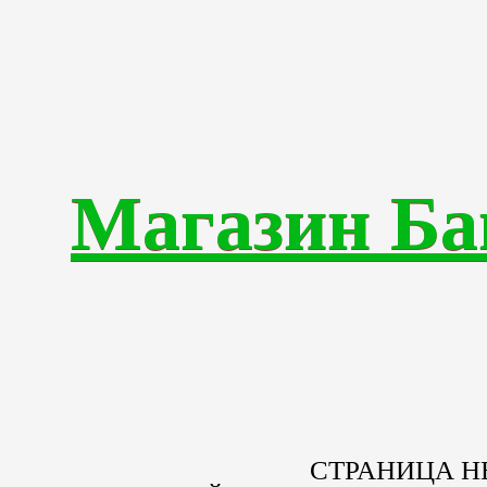
Магазин Ба
СТРАНИЦА Н