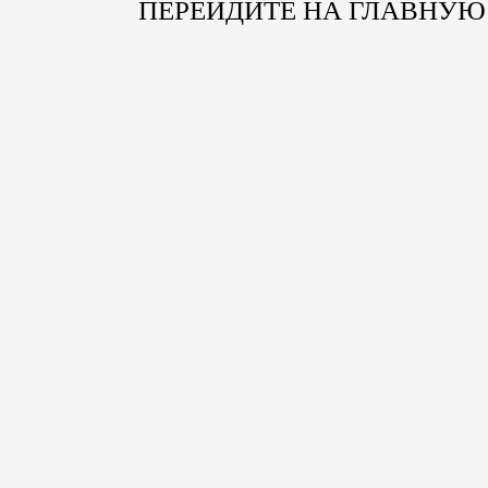
ПЕРЕЙДИТЕ НА ГЛАВНУЮ