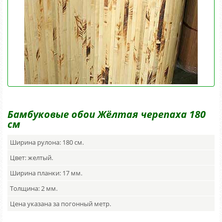
Светильники
Пальмовое
полотно
Фотогалерея
Бамбуковые обои Жёлтая черепаха 180
см
Ширина рулона: 180 см.
Цвет: желтый.
Ширина планки: 17 мм.
Толщина: 2 мм.
Цена указана за погонный метр.